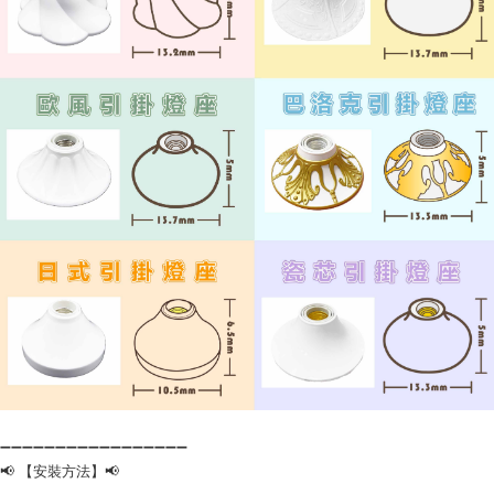
➖➖➖➖➖➖➖➖➖➖➖➖➖➖➖➖➖
📢 【安裝方法】📢