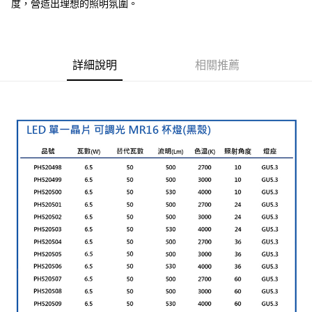
度，營造出理想的照明氛圍。
詳細說明
相關推薦