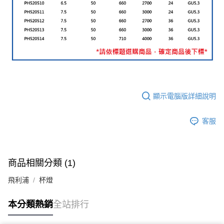
顯示電腦版詳細說明
客服
商品相關分類 (1)
飛利浦
杯燈
本分類熱銷
全站排行