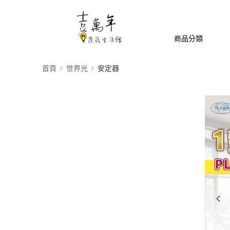
商品分類
首頁
世界光
安定器