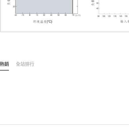
熱銷
全站排行