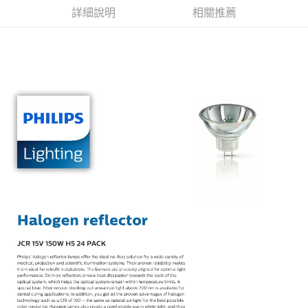
詳細說明
相關推薦