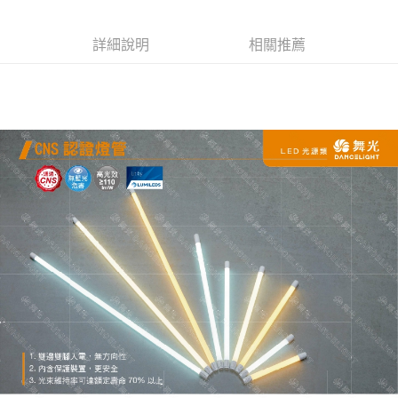
詳細說明
相關推薦