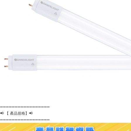
➖➖➖➖➖➖➖➖➖➖➖➖➖➖➖➖➖
📢 【 產品規格】📢
➖➖➖➖➖➖➖➖➖➖➖➖➖➖➖➖➖