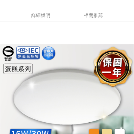
詳細說明
相關推薦