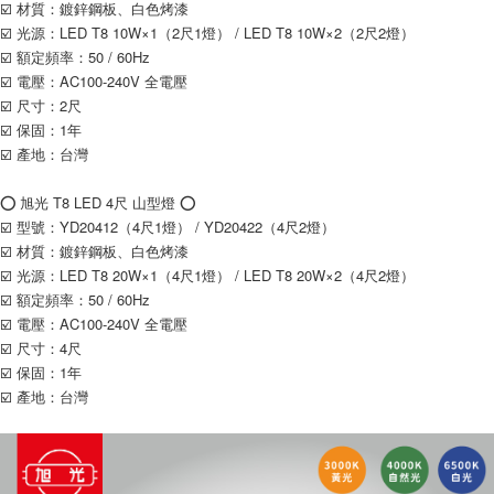
☑️ 材質：鍍鋅鋼板、白色烤漆
☑️ 光源：LED T8 10W×1（2尺1燈） / LED T8 10W×2（2尺2燈）
☑️ 額定頻率：50 / 60Hz
☑️ 電壓：AC100-240V 全電壓
☑️ 尺寸：2尺
☑️ 保固：1年
☑️ 產地：台灣
⭕️ 旭光 T8 LED 4尺 山型燈 ⭕️
☑️ 型號：YD20412（4尺1燈） / YD20422（4尺2燈）
☑️ 材質：鍍鋅鋼板、白色烤漆
☑️ 光源：LED T8 20W×1（4尺1燈） / LED T8 20W×2（4尺2燈）
☑️ 額定頻率：50 / 60Hz
☑️ 電壓：AC100-240V 全電壓
☑️ 尺寸：4尺
☑️ 保固：1年
☑️ 產地：台灣