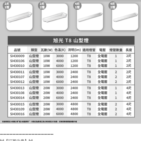
➖➖➖➖➖➖➖➖➖➖➖➖➖➖➖➖➖
🙌【訂單注意】🙌